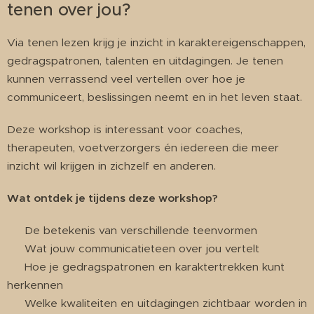
tenen over jou?
Via tenen lezen krijg je inzicht in karaktereigenschappen,
gedragspatronen, talenten en uitdagingen. Je tenen
kunnen verrassend veel vertellen over hoe je
communiceert, beslissingen neemt en in het leven staat.
Deze workshop is interessant voor coaches,
therapeuten, voetverzorgers én iedereen die meer
inzicht wil krijgen in zichzelf en anderen.
Wat ontdek je tijdens deze workshop?
✔ De betekenis van verschillende teenvormen
✔ Wat jouw communicatieteen over jou vertelt
✔ Hoe je gedragspatronen en karaktertrekken kunt
herkennen
✔ Welke kwaliteiten en uitdagingen zichtbaar worden in