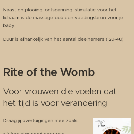
Naast ontplooiing, ontspanning, stimulatie voor het
lichaam is de massage ook een voedingsbron voor je
baby.
Duur is afhankelijk van het aantal deelnemers ( 2u-4u)
Rite of the Womb
Voor vrouwen die voelen dat
het tijd is voor verandering
Draag jij overtuigingen mee zoals: