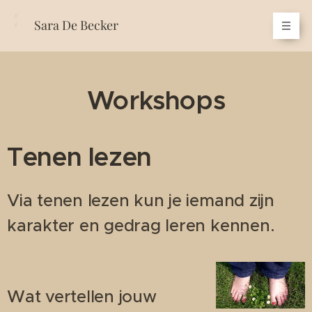
Sara De Becker
Workshops
Tenen lezen
Via tenen lezen kun je iemand zijn
karakter en gedrag leren kennen.
Wat vertellen jouw