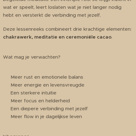
wat er speelt, leert loslaten wat je niet langer nodig
hebt en versterkt de verbinding met jezelf.
Deze lessenreeks combineert drie krachtige elementen:
chakrawerk, meditatie en ceremoniële cacao
.
Wat mag je verwachten?
✨ Meer rust en emotionele balans
✨ Meer energie en levensvreugde
✨ Een sterkere intuïtie
✨ Meer focus en helderheid
✨ Een diepere verbinding met jezelf
✨ Meer flow in je dagelijkse leven