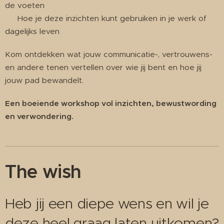
de voeten
✔ Hoe je deze inzichten kunt gebruiken in je werk of
dagelijks leven
Kom ontdekken wat jouw communicatie-, vertrouwens-
en andere tenen vertellen over wie jij bent en hoe jij
jouw pad bewandelt.
Een boeiende workshop vol inzichten, bewustwording
en verwondering.
The wish
Heb jij een diepe wens en wil je
deze heel graag laten uitkomen?