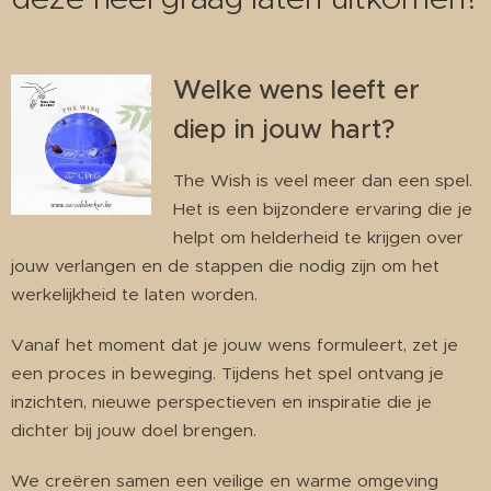
Welke wens leeft er
diep in jouw hart?
The Wish is veel meer dan een spel.
Het is een bijzondere ervaring die je
helpt om helderheid te krijgen over
jouw verlangen en de stappen die nodig zijn om het
werkelijkheid te laten worden.
Vanaf het moment dat je jouw wens formuleert, zet je
een proces in beweging. Tijdens het spel ontvang je
inzichten, nieuwe perspectieven en inspiratie die je
dichter bij jouw doel brengen.
We creëren samen een veilige en warme omgeving