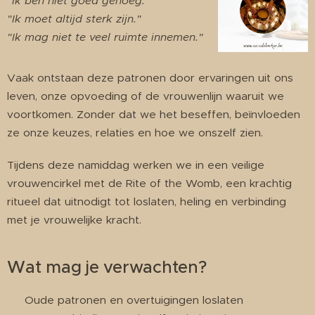
"Ik ben niet goed genoeg."
"Ik moet altijd sterk zijn."
"Ik mag niet te veel ruimte innemen."
Vaak ontstaan deze patronen door ervaringen uit ons
leven, onze opvoeding of de vrouwenlijn waaruit we
voortkomen. Zonder dat we het beseffen, beïnvloeden
ze onze keuzes, relaties en hoe we onszelf zien.
Tijdens deze namiddag werken we in een veilige
vrouwencirkel met de Rite of the Womb, een krachtig
ritueel dat uitnodigt tot loslaten, heling en verbinding
met je vrouwelijke kracht.
Wat mag je verwachten?
🔥 Oude patronen en overtuigingen loslaten