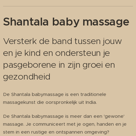
Shantala baby massage
Versterk de band tussen jouw
en je kind en ondersteun je
pasgeborene in zijn groei en
gezondheid
De Shantala babymassage is een traditionele
massagekunst die oorspronkelijk uit India.
De Shantala babymassage is meer dan een 'gewone'
massage. Je communiceert met je ogen, handen en je
stem in een rustige en ontspannen omgeving?