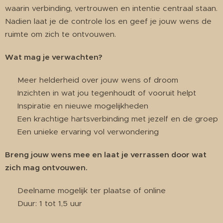
waarin verbinding, vertrouwen en intentie centraal staan.
Nadien laat je de controle los en geef je jouw wens de
ruimte om zich te ontvouwen.
Wat mag je verwachten?
✔ Meer helderheid over jouw wens of droom
✔ Inzichten in wat jou tegenhoudt of vooruit helpt
✔ Inspiratie en nieuwe mogelijkheden
✔ Een krachtige hartsverbinding met jezelf en de groep
✔ Een unieke ervaring vol verwondering
Breng jouw wens mee en laat je verrassen door wat
zich mag ontvouwen.
📍 Deelname mogelijk ter plaatse of online
⏳ Duur: 1 tot 1,5 uur